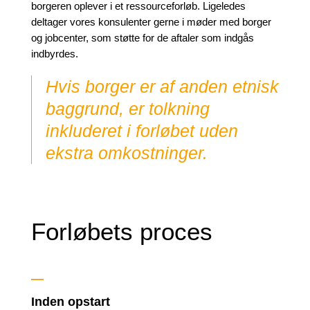
borgeren oplever i et ressourceforløb. Ligeledes
deltager vores konsulenter gerne i møder med borger
og jobcenter, som støtte for de aftaler som indgås
indbyrdes.
Hvis borger er af anden etnisk
baggrund, er tolkning
inkluderet i forløbet uden
ekstra
omkostninger.
Forløbets proces
—
Inden opstart